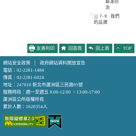
霸凌防
治
7-9 我們
的品牌
友善列印
回首頁
回上頁
TOP
網站安全政策
│
政府網站資料開放宣告
電話：02-2281-1484
傳真：02-2281-6024
地址：247010 新北市蘆洲區三民路95號
服務時段：週一至週五 8:00-12:00 、13:00-17:00
蘆洲區公所版權所有
累計人數：1620354人