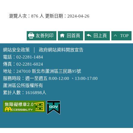
瀏覽人次：876 人 更新日期：2024-04-26
友善列印
回首頁
回上頁
TOP
網站安全政策
│
政府網站資料開放宣告
電話：02-2281-1484
傳真：02-2281-6024
地址：247010 新北市蘆洲區三民路95號
服務時段：週一至週五 8:00-12:00 、13:00-17:00
蘆洲區公所版權所有
累計人數：1616898人