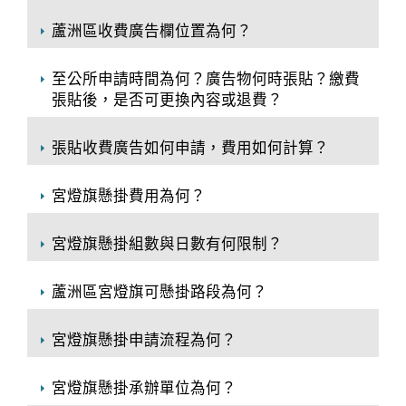
蘆洲區收費廣告欄位置為何？
至公所申請時間為何？廣告物何時張貼？繳費
張貼後，是否可更換內容或退費？
張貼收費廣告如何申請，費用如何計算？
宮燈旗懸掛費用為何？
宮燈旗懸掛組數與日數有何限制？
蘆洲區宮燈旗可懸掛路段為何？
宮燈旗懸掛申請流程為何？
宮燈旗懸掛承辦單位為何？