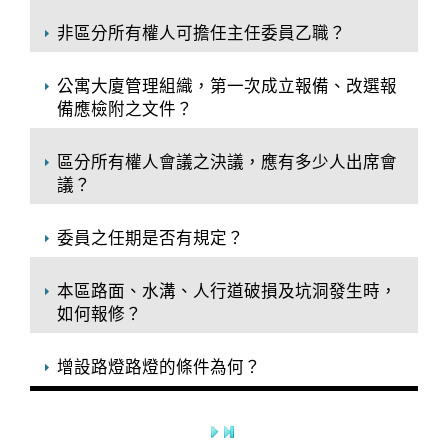
非區分所有權人可擔任主任委員乙職？
公寓大廈管理組織，第一次成立報備、改選報
備應檢附之文件？
區分所有權人會議之決議，應有多少人出席會
議？
委員之任期是否有規定？
本區路面、水溝、人行道破損及坑洞發生時，
如何報修？
增設路燈路燈的條件為何？