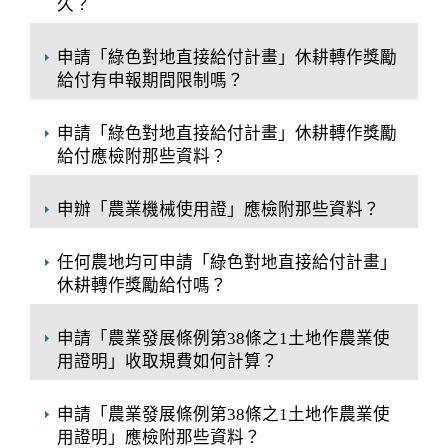
久？
申請「綠色對地直接給付計畫」休耕轉作獎勵
給付有申報期間限制嗎？
申請「綠色對地直接給付計畫」休耕轉作獎勵
給付應檢附那些資料？
申辦「農業機械使用證」應檢附那些資料？
任何農地均可申請「綠色對地直接給付計畫」
休耕轉作獎勵給付嗎？
申請「農業發展條例第38條之1土地作農業使
用證明」收取規費如何計算？
申請「農業發展條例第38條之1土地作農業使
用證明」應檢附那些資料？