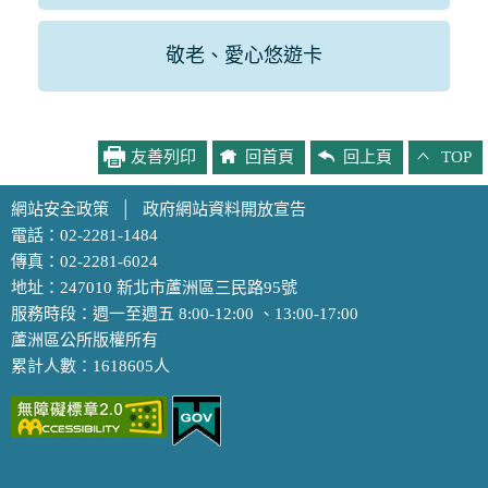
敬老、愛心悠遊卡
友善列印
回首頁
回上頁
TOP
網站安全政策
│
政府網站資料開放宣告
電話：02-2281-1484
傳真：02-2281-6024
地址：247010 新北市蘆洲區三民路95號
服務時段：週一至週五 8:00-12:00 、13:00-17:00
蘆洲區公所版權所有
累計人數：1618605人