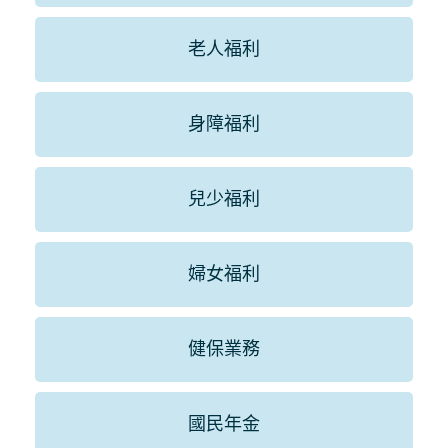
老人福利
身障福利
兒少福利
婦女福利
健保業務
國民年金