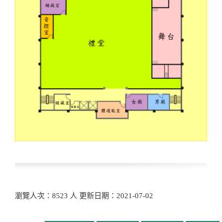
瀏覽人次：8523 人 更新日期：2021-07-02