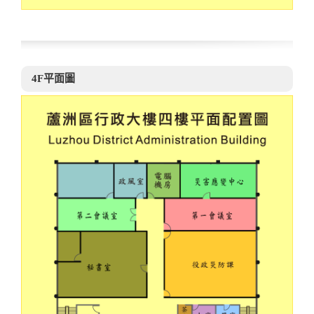
4F平面圖