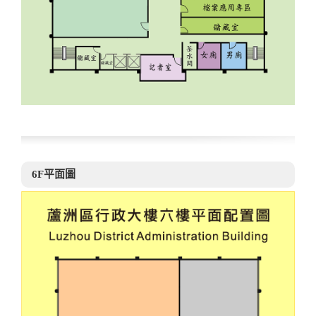
6F平面圖