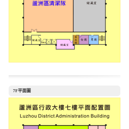
7F平面圖