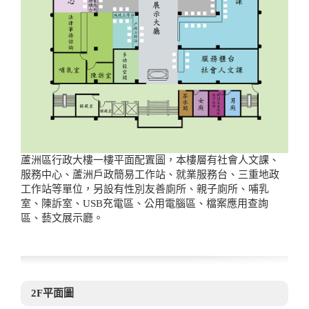
蘆洲區行政大樓一樓平面配置圖，本樓層有社會人文課、
服務中心、蘆洲戶政簡易工作站、就業服務台、三重地政
工作站等單位，另設有性別友善廁所、親子廁所、哺乳
室、陳訴室、USB充電區、公用電腦區、檔案應用查詢
區、藝文展示廳。
2F平面圖