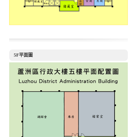
5F平面圖