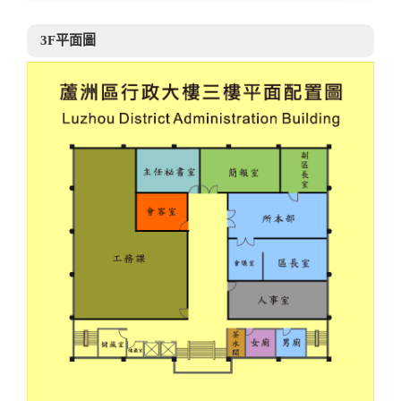
3F平面圖