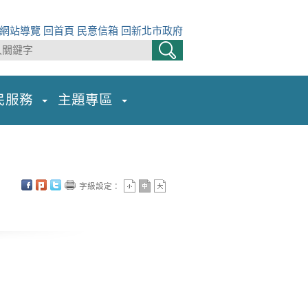
網站導覽
回首頁
民意信箱
回新北市政府
民服務
主題專區
字級設定：