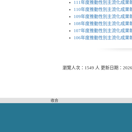
111年度推動性別主流化成果
110年度推動性別主流化成果
109年度推動性別主流化成果
108年度推動性別主流化成果
107年度推動性別主流化成果
106年度推動性別主流化成果
瀏覽人次：1549 人 更新日期：2026-
收合
認識蘆洲
公所簡介
蘆洲今昔
區長專欄
名勝古蹟
組織圖