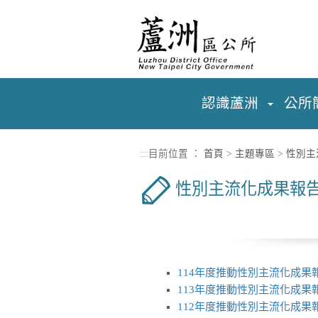
進入內容區塊
認識蘆洲
公所
:::
目前位置 ：
首頁
>
主題專區
>
性別主
性別主流化成果報
114年度推動性別主流化成果
113年度推動性別主流化成果
112年度推動性別主流化成果