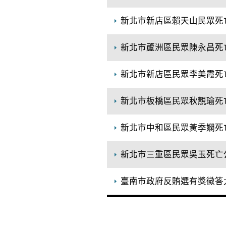
新北市新店區賴天山民眾死
新北市蘆洲區民眾陳永昌死
新北市新店區民眾李美霞死
新北市板橋區民眾秋靚瑜死
新北市中和區民眾黃季嫻死
新北市三重區民眾吳玉死亡
臺南市政府反賄選有獎徵答