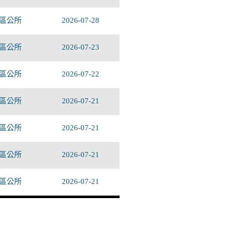
區公所
2026-07-28
區公所
2026-07-23
區公所
2026-07-22
區公所
2026-07-21
區公所
2026-07-21
區公所
2026-07-21
區公所
2026-07-21