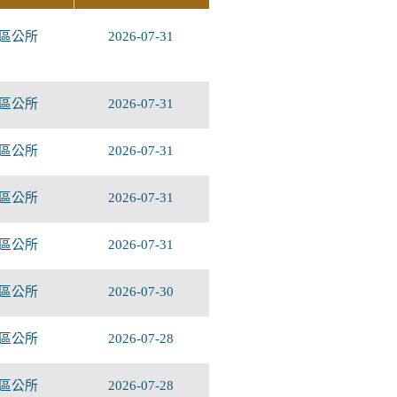
區公所
2026-07-31
區公所
2026-07-31
區公所
2026-07-31
區公所
2026-07-31
區公所
2026-07-31
區公所
2026-07-30
區公所
2026-07-28
區公所
2026-07-28