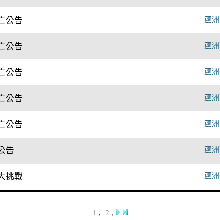
亡公告
蘆洲
亡公告
蘆洲
亡公告
蘆洲
亡公告
蘆洲
亡公告
蘆洲
公告
蘆洲
大挑戰
蘆洲
1
,
2
,