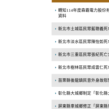
轉知114年度森霸電力股
資料
新北市土城區民眾藍聰義死
新北市淡水區民眾陳怡如死
新北市三重區民眾張紀死亡
新北市樹林區民眾成雲仁死
苗栗縣後龍鎮民意外身故慰
彰化縣大城鄉制定「彰化縣
屏東縣車城鄉修正「屏東縣