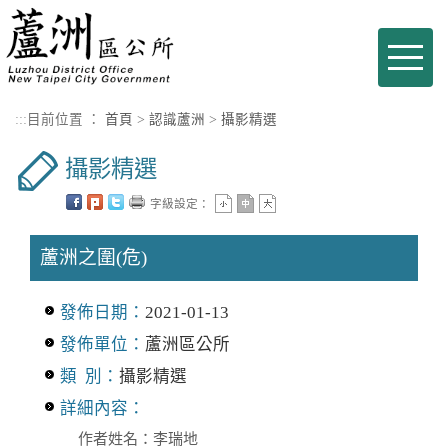
進入內容區塊
Toggle
naviga
:::
目前位置 ：
首頁
>
認識蘆洲
>
攝影精選
攝影精選
字級設定：
蘆洲之圍(危)
發佈日期：
2021-01-13
發佈單位：
蘆洲區公所
類 別：
攝影精選
詳細內容：
作者姓名：李瑞地