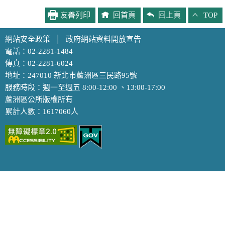
友善列印
回首頁
回上頁
TOP
網站安全政策
│
政府網站資料開放宣告
電話：02-2281-1484
傳真：02-2281-6024
地址：247010 新北市蘆洲區三民路95號
服務時段：週一至週五 8:00-12:00 、13:00-17:00
蘆洲區公所版權所有
累計人數：1617060人