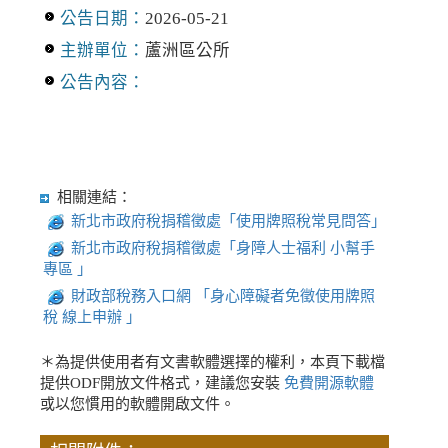
公告日期：
2026-05-21
主辦單位：
蘆洲區公所
公告內容：
相關連結：
新北市政府稅捐稽徵處「使用牌照稅常見問答」
新北市政府稅捐稽徵處「身障人士福利 小幫手
專區 」
財政部稅務入口網 「身心障礙者免徵使用牌照
稅 線上申辦 」
＊為提供使用者有文書軟體選擇的權利，本頁下載檔
提供ODF開放文件格式，建議您安裝
免費開源軟體
或以您慣用的軟體開啟文件。