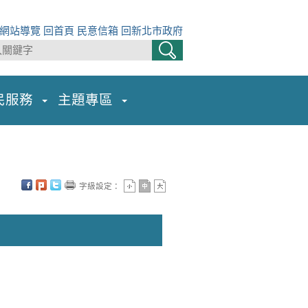
網站導覽
回首頁
民意信箱
回新北市政府
民服務
主題專區
字級設定：