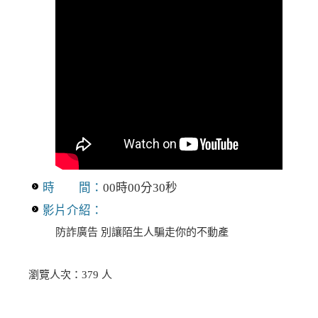
時 間：
00時00分30秒
影片介紹：
防詐廣告 別讓陌生人騙走你的不動產
瀏覽人次：379 人